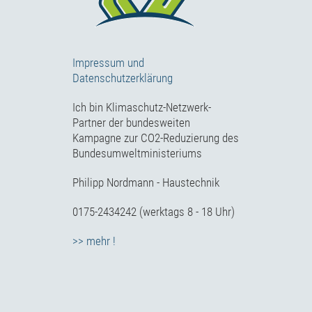
Impressum und
Datenschutzerklärung
Ich bin Klimaschutz-Netzwerk-
Partner der bundesweiten
Kampagne zur CO2-Reduzierung des
Bundesumweltministeriums
Philipp Nordmann - Haustechnik
0175-2434242 (werktags 8 - 18 Uhr)
>> mehr !