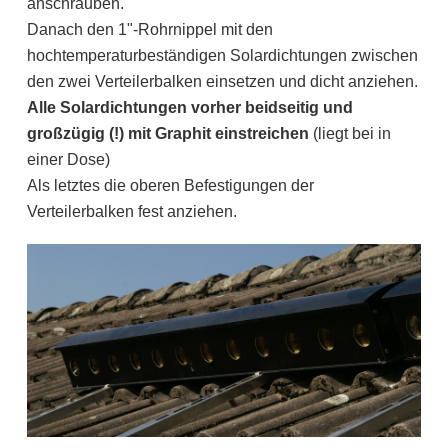
anschrauben.
Danach den 1"-Rohrnippel mit den
hochtemperaturbeständigen Solardichtungen zwischen
den zwei Verteilerbalken einsetzen und dicht anziehen.
Alle Solardichtungen vorher beidseitig und
großzügig (!) mit Graphit einstreichen
(liegt bei in
einer Dose)
Als letztes die oberen Befestigungen der
Verteilerbalken fest anziehen.