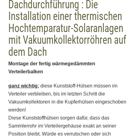
Dachdurchführung : Die
Installation einer thermischen
Hochtemparatur-Solaranlagen
mit Vakuumkollektorröhren auf
dem Dach
Montage der fertig wärmegedämmten
Verteilerbalken
ganz wichtig:
diese Kunststoff-Hülsen müssen im
Verteiler verbleiben, bis im letzten Schritt die
Vakuumkollektoren in die Kupferhülsen eingeschoben
werden!
Diese Kunststoffhülsen sorgen dafür, dass das
Sammlerrohr im Verteilergehäuse exakt an seiner
Position bleibt. Würde es verrutschen oder sich