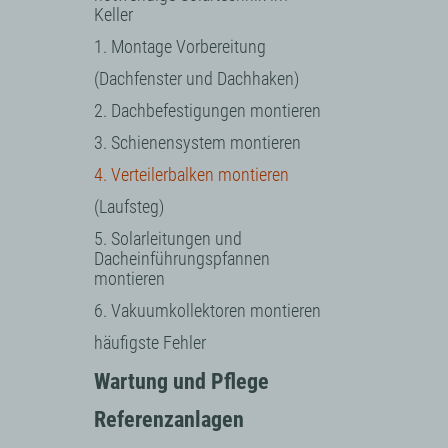
Keller
1. Montage Vorbereitung
(Dachfenster und Dachhaken)
2. Dachbefestigungen montieren
3. Schienensystem montieren
4. Verteilerbalken montieren
(Laufsteg)
5. Solarleitungen und
Dacheinführungspfannen
montieren
6. Vakuumkollektoren montieren
häufigste Fehler
Wartung und Pflege
Referenzanlagen