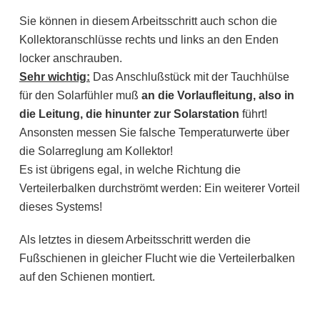
Sie können in diesem Arbeitsschritt auch schon die
Kollektoranschlüsse rechts und links an den Enden
locker anschrauben.
Sehr wichtig:
Das Anschlußstück mit der Tauchhülse
für den Solarfühler muß
an die Vorlaufleitung, also in
die Leitung, die hinunter zur Solarstation
führt!
Ansonsten messen Sie falsche Temperaturwerte über
die Solarreglung am Kollektor!
Es ist übrigens egal, in welche Richtung die
Verteilerbalken durchströmt werden: Ein weiterer Vorteil
dieses Systems!
Als letztes in diesem Arbeitsschritt werden die
Fußschienen in gleicher Flucht wie die Verteilerbalken
auf den Schienen montiert.