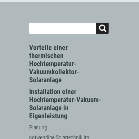
Vorteile einer
thermischen
Hochtemperatur-
Vakuumkollektor-
Solaranlage
Installation einer
Hochtemperatur-Vakuum-
Solaranlage in
Eigenleistung
Planung
notwendige Solartechnik im