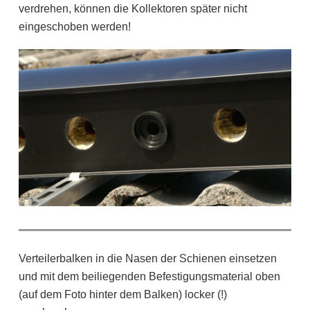
verdrehen, können die Kollektoren später nicht
eingeschoben werden!
Verteilerbalken in die Nasen der Schienen einsetzen
und mit dem beiliegenden Befestigungsmaterial oben
(auf dem Foto hinter dem Balken) locker (!)